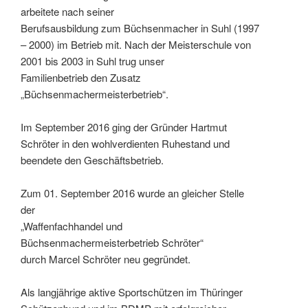
arbeitete nach seiner
Berufsausbildung zum Büchsenmacher in Suhl (1997
– 2000) im Betrieb mit. Nach der Meisterschule von
2001 bis 2003 in Suhl trug unser
Familienbetrieb den Zusatz
„Büchsenmachermeisterbetrieb“.
Im September 2016 ging der Gründer Hartmut
Schröter in den wohlverdienten Ruhestand und
beendete den Geschäftsbetrieb.
Zum 01. September 2016 wurde an gleicher Stelle
der
„Waffenfachhandel und
Büchsenmachermeisterbetrieb Schröter“
durch Marcel Schröter neu gegründet.
Als langjährige aktive Sportschützen im Thüringer